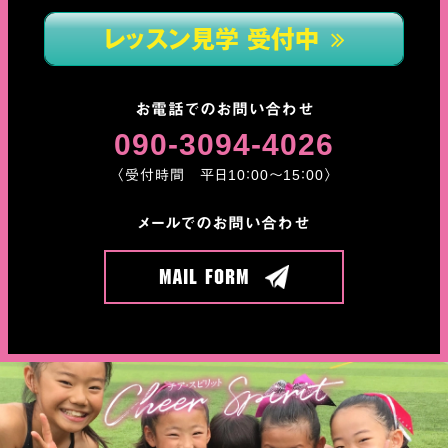
レッスン見学 受付中
お電話でのお問い合わせ
090-3094-4026
〈受付時間 平日10：00〜15：00〉
メールでのお問い合わせ
Mail Form