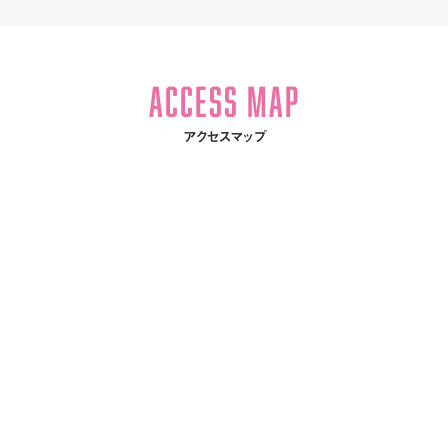
ACCESS MAP
アクセスマップ