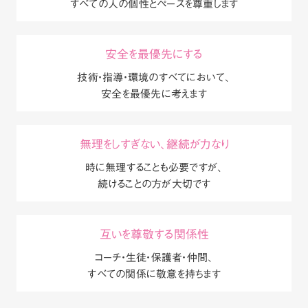
すべての人の個性とペースを尊重します
安全を最優先にする
技術・指導・環境のすべてにおいて、
安全を最優先に考えます
無理をしすぎない、継続が力なり
時に無理することも必要ですが、
続けることの方が大切です
互いを尊敬する関係性
コーチ・生徒・保護者・仲間、
すべての関係に敬意を持ちます