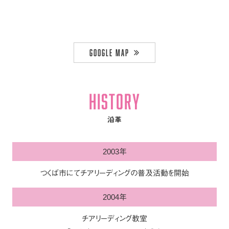
GOOGLE MAP
HISTORY
沿革
2003年
つくば市にてチアリーディングの普及活動を開始
2004年
チアリーディング教室