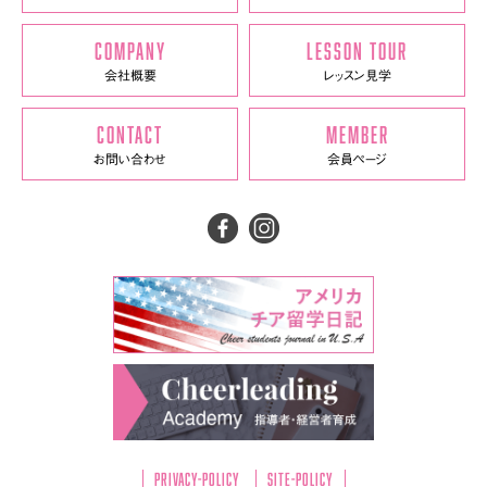
COMPANY
LESSON TOUR
会社概要
レッスン見学
CONTACT
MEMBER
お問い合わせ
会員ページ
Privacy-policy
Site-policy