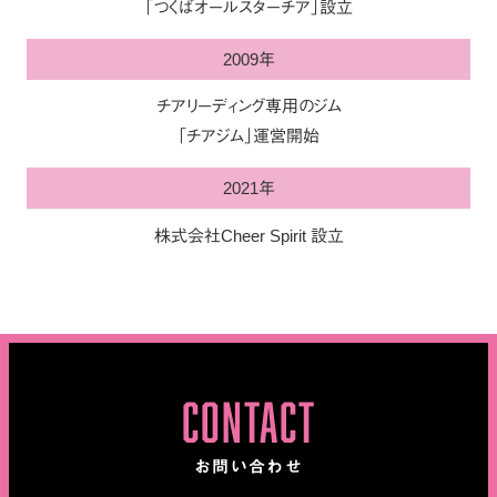
「つくばオールスターチア」設立
2009年
チアリーディング専用のジム
「チアジム」運営開始
2021年
株式会社Cheer Spirit 設立
CONTACT
お問い合わせ