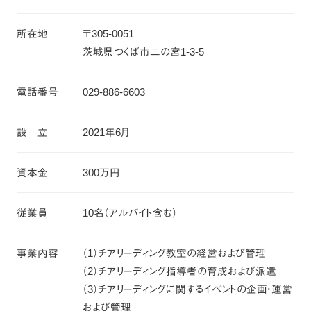
所在地
〒305-0051
茨城県つくば市二の宮1-3-5
電話番号
029-886-6603
設 立
2021年6月
資本金
300万円
従業員
10名（アルバイト含む）
事業内容
（1）チアリーディング教室の経営および管理
（2）チアリーディング指導者の育成および派遣
（3）チアリーディングに関するイベントの企画・運営
および管理