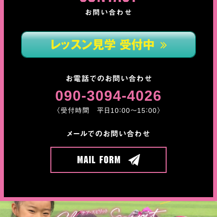
お問い合わせ
レッスン見学 受付中
お電話でのお問い合わせ
090-3094-4026
〈受付時間 平日10：00〜15：00〉
メールでのお問い合わせ
Mail Form