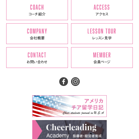
COACH
ACCESS
コーチ紹介
アクセス
COMPANY
LESSON TOUR
会社概要
レッスン見学
CONTACT
MEMBER
お問い合わせ
会員ページ