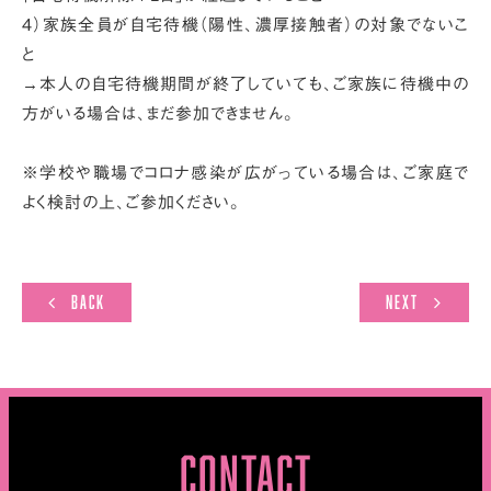
４）家族全員が自宅待機（陽性、濃厚接触者）の対象でないこ
と
→本人の自宅待機期間が終了していても、ご家族に待機中の
方がいる場合は、まだ参加できません。
※学校や職場でコロナ感染が広がっている場合は、ご家庭で
よく検討の上、ご参加ください。
Back
Next
CONTACT